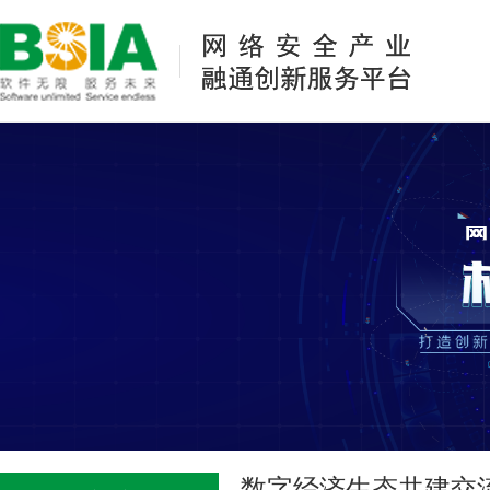
数字经济生态共建交