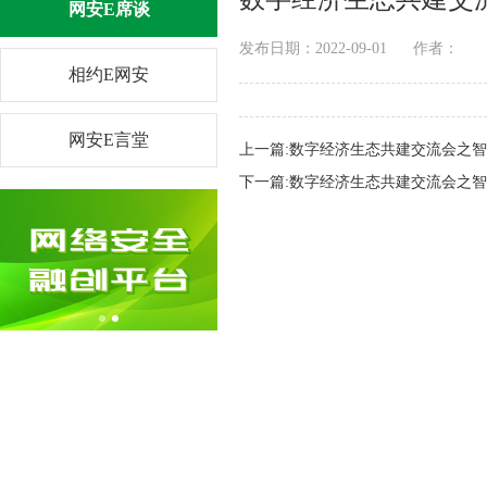
网安E席谈
发布日期：2022-09-01 作者
相约E网安
网安E言堂
上一篇:数字经济生态共建交流会之
下一篇:数字经济生态共建交流会之