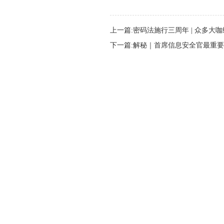
上一篇:密码法施行三周年 | 众多大
下一篇:解秘｜首席信息安全官最重