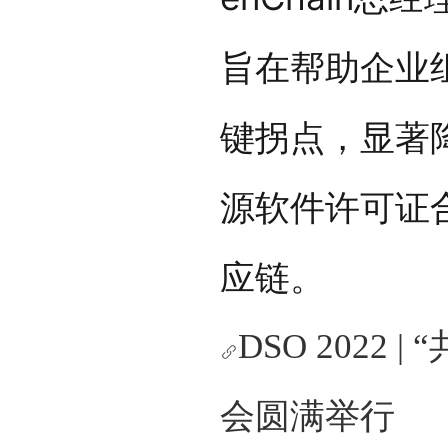
旨在帮助企业
键拐点，显著
源软件许可证
应链。
DSO 2022
会圆满举行