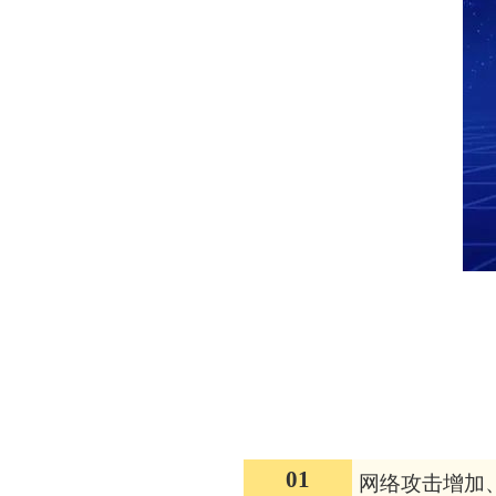
01
网络攻击增加