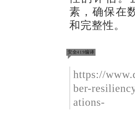
素，确保在
和完整性。
安全419编译
https://www.d
ber-resilienc
ations-