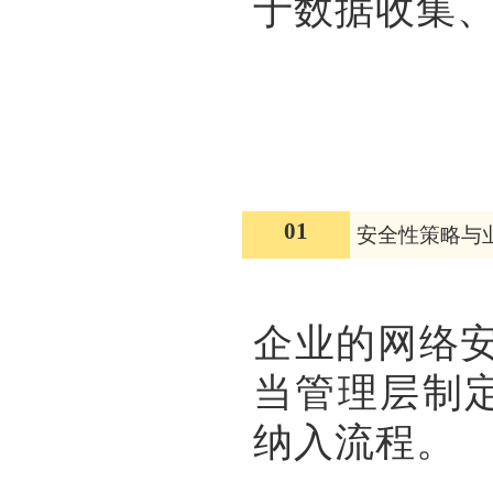
于数据收集
01
安全性策略与
企业的网络安
当管理层制
纳入流程。