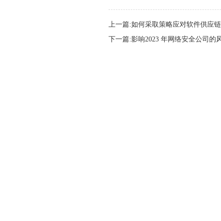
上一篇:如何采取策略应对软件供应
下一篇:影响2023 年网络安全公司