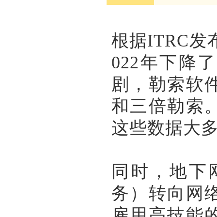
根据ITRC
022年下降
剧，勒索软
和三倍勒索
这些数据大
同时，地下
务）转向网
雇用高技能