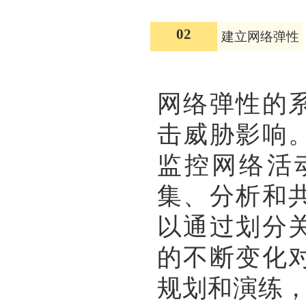
02
建立网络弹性
网络弹性的
击威胁影响
监控网络活
集、分析和
以通过划分
的不断变化
规划和演练