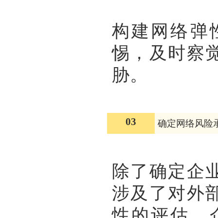
构建网络弹
惕，及时察
胁。
03
确定网络风险
除了确定企
涉及了对外
性的评估。