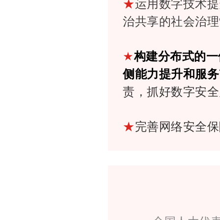
★
运用数字技术提
治共享的社会治理
★
构建分布式的一
侧能力提升和服务
责，抓好数字安全
★
完善网络安全保