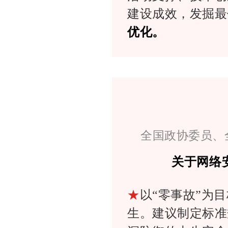
建设成效，发掘最
优化。
全国政协委员、
关于网络
★
以“零事故”为
生。建议制定标准