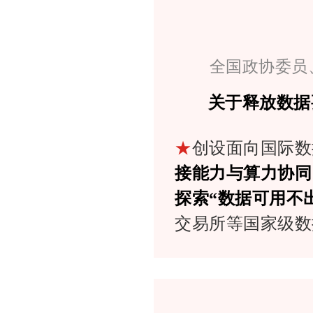
全国政协委员
关于释放数据
★
创设面向国际数
接能力与算力协同
探索“数据可用不
交易所等国家级数