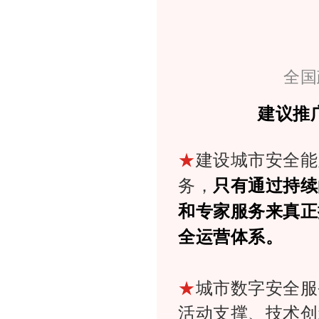
全国
建议推
★
建设城市安全能
务，
只有通过持续
和专家服务来真正
全运营体系。
★
城市数字安全服
活动支撑、技术创