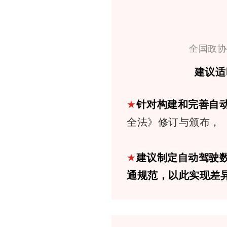
全国政协
建议适
★
针对构建和完善自
全法》修订与颁布，
★
建议制定自动驾驶
通规范，以此实现差