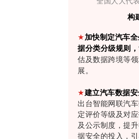
全国人大代表
构
★
加快制定汽车全
据分类分级规则，
估及数据跨境等领
展。
★
建立汽车数据安
出台智能网联汽车
定评价等级及对应
及公示制度，提升
据安全的投入，引