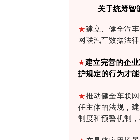
关于统筹智
★
建立、健全汽车
网联汽车数据法律
★
建立完善的企业
护规定的行为才能
★
推动健全车联网
任主体的法规，建
制度和预警机制，