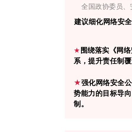
全国政协委员、
建议细化网络安
★
围绕落实《网络
系，提升责任制覆
★
强化网络安全公
势能力的目标导向
制。