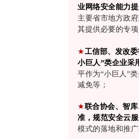
业网络安全能力提
主要省市地方政府
其提供必要的专项
★
工信部、发改委
小巨人”类企业采
平作为“小巨人”
减免等；
★
联合协会、智库
准，规范安全云服
模式的落地和推广