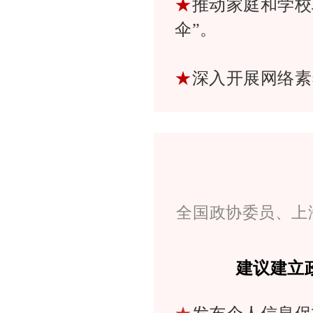
★
推动家庭和学校
伞”。
★
深入开展网络素
全国政协委员、上
建议建立