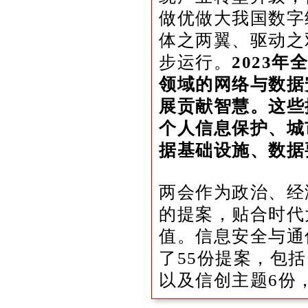
做优做大我国数字
体之两翼、驱动之
步运行。
2023
领域的网络与数据
展贡献智慧。这些
个人信息保护、城
据基础设施、数据
两会作为政治、经
的提案，贴合时代
值。信息安全与通
了55份提案，包括
以及信创主题6份