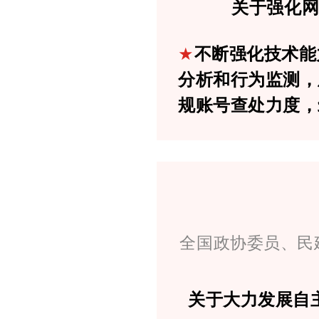
关于强化
★
不断强化技术能
分析和行为监测，
规账号查处力度，
全国政协委员、民
关于大力发展自