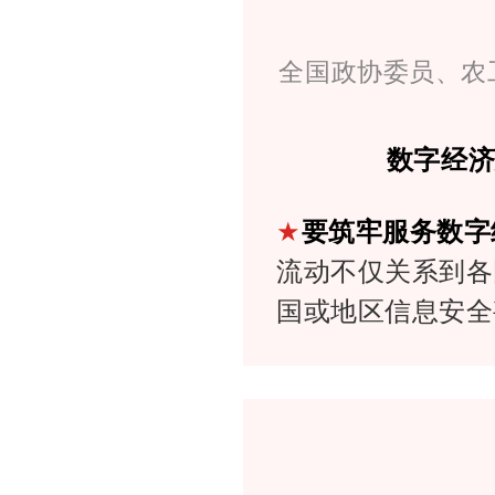
全国政协委员、农
数字经
★
要筑牢服务数字
流动不仅关系到各
国或地区信息安全