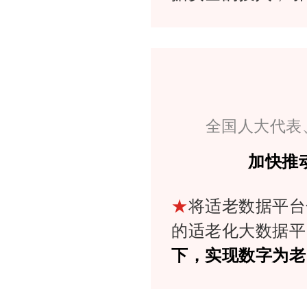
全国人大代表
加快推
★
将适老数据平台
的适老化大数据平
下，实现数字为老