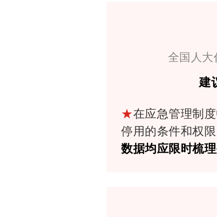
全国人大
建
★
在应急管理制度
停用的条件和权限
数据均应限时梳理