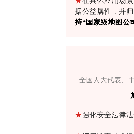
★
在具体应用场景
据公益属性，并归
持“国家级地图公
全国人大代表、
★
强化安全法律法