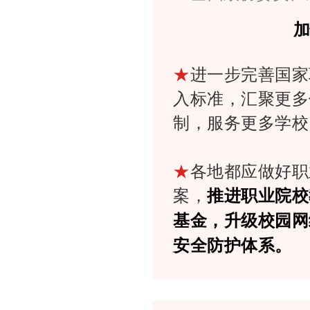
★
进一步完善国家
入标准，汇聚更多
制，服务更多学校
★
各地都应做好职
案，
推进职业院校
基金，升级校园网
安全防护体系。