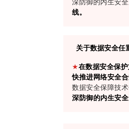
深防御的内生安全
线。
关于数据安全任
★
在数据安全保护
快推进网络安全合
数据安全保障技术
深防御的内生安全