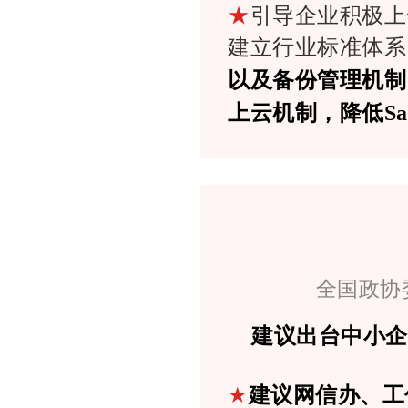
★
引导企业积极上
建立行业标准体系
以及备份管理机制
上云机制，降低S
全国政协
建议出台中小
★
建议网信办、工