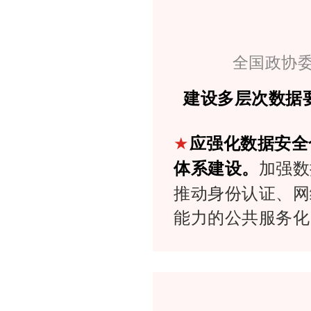
全国政协
建设多层次数据
★
应强化数据安全
体系建设。
加强数
推动身份认证、网
能力的公共服务化