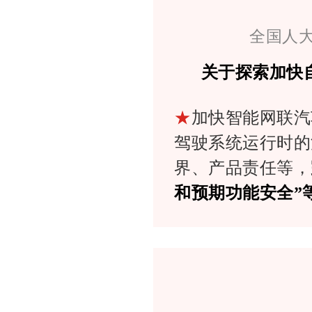
全国人大
关于探索加快
★
加快智能网联汽
驾驶系统运行时的
界、产品责任等，
和预期功能安全”