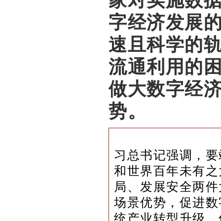
字经济发展
速且科学的
流通利用的
做大数字经
势。
习总书记强调，要
和世界百年未有之
局、发展安全两件
场景优势，促进数
统产业转型升级，