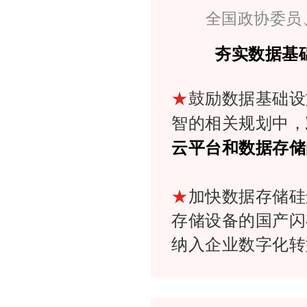
全国政协委员
夯实数据基
★
鼓励数据基础设
智的相关规划中，
云平台和数据存储
★
加快数据存储硅
存储设备的国产闪
纳入企业数字化转