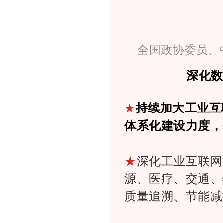
全国政协委员、
深化
★
持续加大工业互
体系化建设力度，
★
深化工业互联网
源、医疗、交通、
质量追溯、节能减