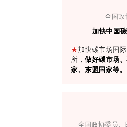
全国政
加快中国
★
加快碳市场国际
所，
做好碳市场、
家、东盟国家等。
全国政协委员、