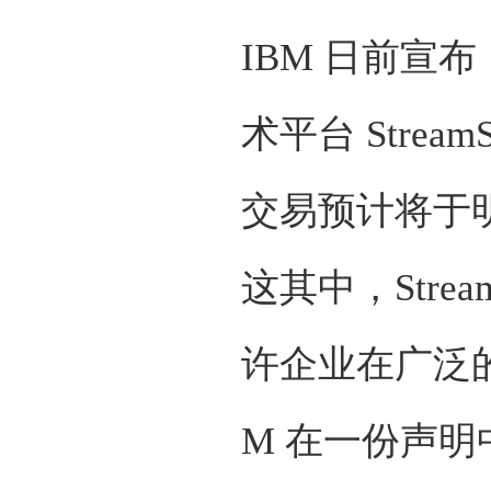
IBM 日前宣布，已
术平台 Stream
交易预计将于
这其中，Strea
许企业在广泛
M 在一份声明中