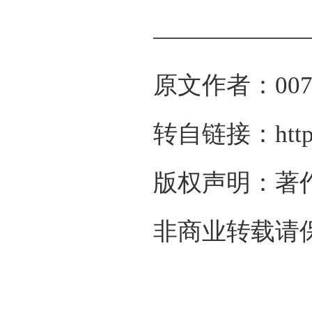
——————
原文作者：007
转自链接：https:/
版权声明：著
非商业转载请