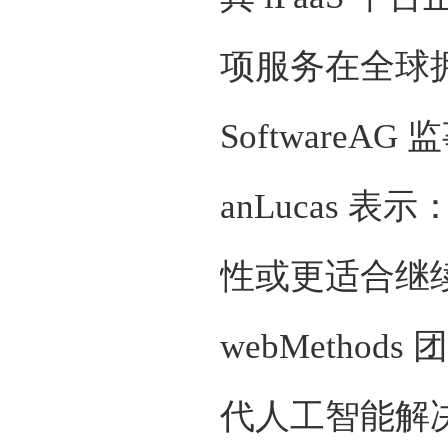
项服务在全球拥
SoftwareAG
anLucas 
性或更适合继续投
webMetho
代人工智能解