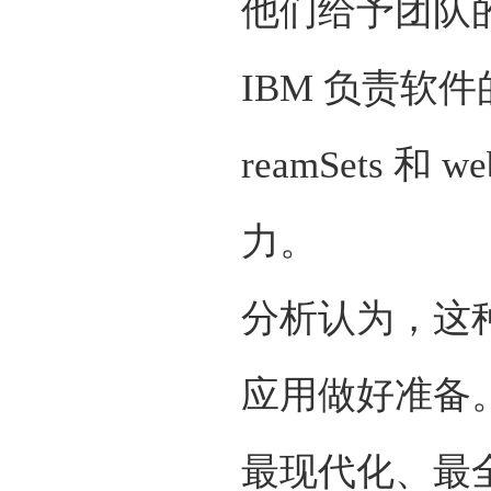
他们给予团队的
IBM 负责软件
reamSets 
力。
分析认为，这种
应用做好准备。
最现代化、最