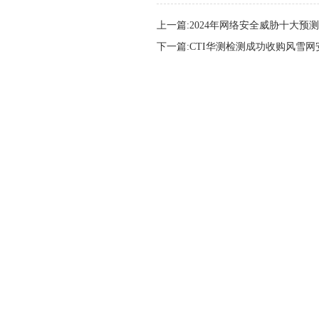
上一篇:2024年网络安全威胁十大预测
下一篇:CTI华测检测成功收购风雪网