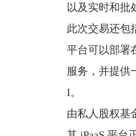
以及实时和批
此次交易还包括收
平台可以部署
服务，并提供一
I。
由私人股权基金 S
其 iPaaS