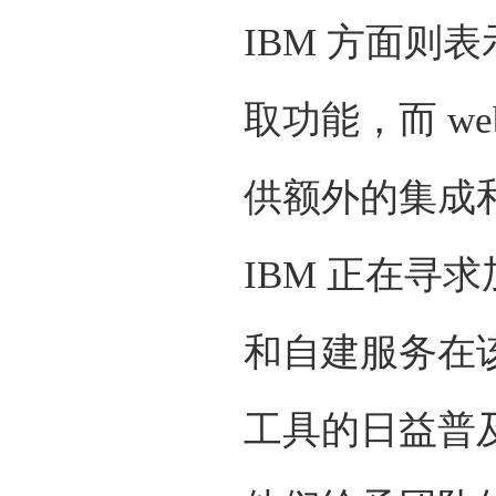
IBM 方面则表示
取功能，而 w
供额外的集成和
IBM 正在
和自建服务在
工具的日益普